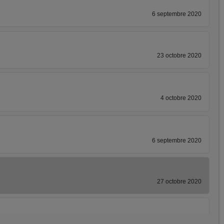
6 septembre 2020
23 octobre 2020
4 octobre 2020
6 septembre 2020
27 octobre 2020
26 octobre 2020