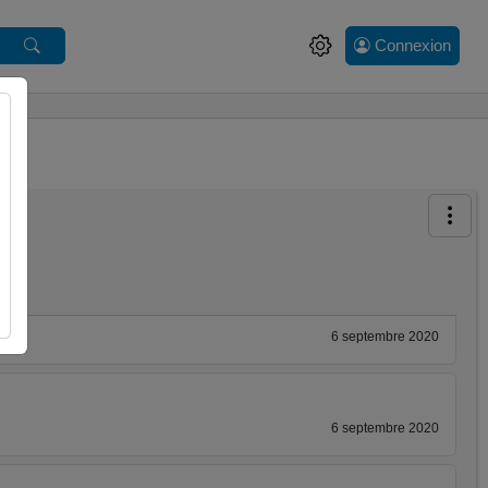
Connexion
6 septembre 2020
6 septembre 2020
6 septembre 2020
6 septembre 2020
6 septembre 2020