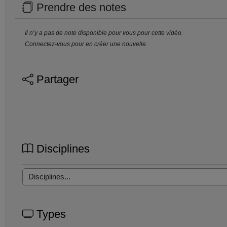
Prendre des notes
Il n’y a pas de note disponible pour vous pour cette vidéo.
Connectez-vous pour en créer une nouvelle.
Partager
Disciplines
Types