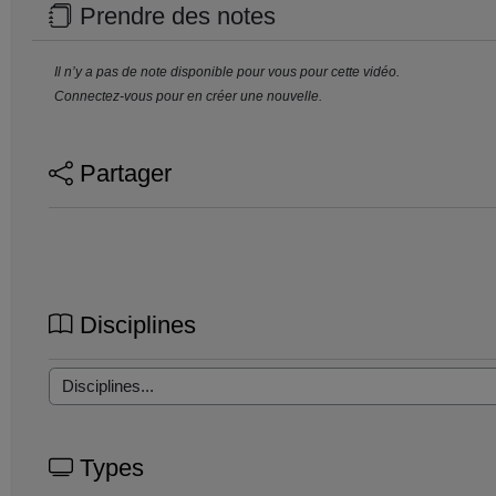
Prendre des notes
Il n’y a pas de note disponible pour vous pour cette vidéo.
Connectez-vous pour en créer une nouvelle.
Partager
Disciplines
Types