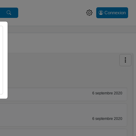
Connexion
6 septembre 2020
6 septembre 2020
6 septembre 2020
6 septembre 2020
6 septembre 2020