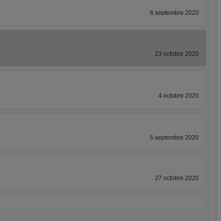
6 septembre 2020
23 octobre 2020
4 octobre 2020
6 septembre 2020
27 octobre 2020
26 octobre 2020