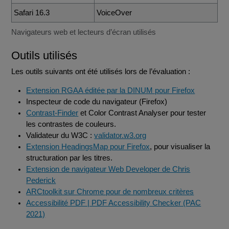
Safari 16.3
VoiceOver
Navigateurs web et lecteurs d’écran utilisés
Outils utilisés
Les outils suivants ont été utilisés lors de l’évaluation :
Extension RGAA éditée par la DINUM pour Firefox
Inspecteur de code du navigateur (Firefox)
Contrast-Finder
et Color Contrast Analyser pour tester
les contrastes de couleurs.
Validateur du W3C :
validator.w3.org
Extension HeadingsMap pour Firefox
, pour visualiser la
structuration par les titres.
Extension de navigateur Web Developer de Chris
Pederick
ARCtoolkit sur Chrome pour de nombreux critères
Accessibilité PDF | PDF Accessibility Checker (PAC
2021)