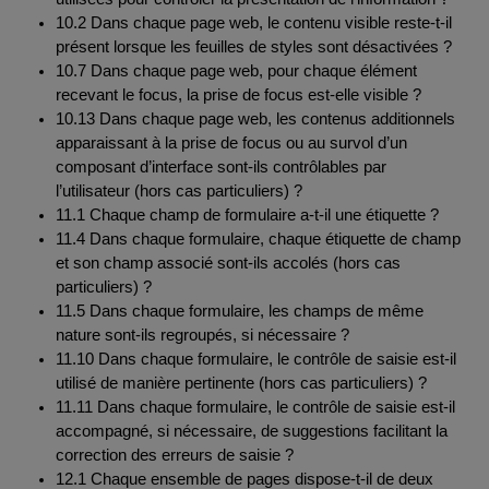
10.2 Dans chaque page web, le contenu visible reste-t-il
présent lorsque les feuilles de styles sont désactivées ?
10.7 Dans chaque page web, pour chaque élément
recevant le focus, la prise de focus est-elle visible ?
10.13 Dans chaque page web, les contenus additionnels
apparaissant à la prise de focus ou au survol d’un
composant d’interface sont-ils contrôlables par
l’utilisateur (hors cas particuliers) ?
11.1 Chaque champ de formulaire a-t-il une étiquette ?
11.4 Dans chaque formulaire, chaque étiquette de champ
et son champ associé sont-ils accolés (hors cas
particuliers) ?
11.5 Dans chaque formulaire, les champs de même
nature sont-ils regroupés, si nécessaire ?
11.10 Dans chaque formulaire, le contrôle de saisie est-il
utilisé de manière pertinente (hors cas particuliers) ?
11.11 Dans chaque formulaire, le contrôle de saisie est-il
accompagné, si nécessaire, de suggestions facilitant la
correction des erreurs de saisie ?
12.1 Chaque ensemble de pages dispose-t-il de deux