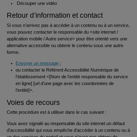
Découper une vidéo
Retour d’information et contact
Si vous n’arrivez pas à accéder à un contenu ou à un service,
vous pouvez contacter le responsable du <site internet /
application mobile / Autre service> pour être orienté vers une
alternative accessible ou obtenir le contenu sous une autre
forme.
Envoyer un message
;
ou contacter le Référent Accessibilité Numérique de
l'établissement <[Nom de l’entité responsable du service
en ligne] [url d’une page avec les coordonnées de
l’entité]>.
Voies de recours
Cette procédure est à utiliser dans le cas suivant :
Vous avez signalé au responsable du site internet un défaut
d’accessibilité qui vous empêche d’accéder à un contenu ou à
un des services du portail et vous n’avez pas obtenu de