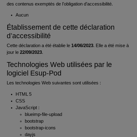
des contenus exemptés de l’obligation d’accessibilité.
Aucun
Établissement de cette déclaration
d’accessibilité
Cette déclaration a été établie le
14/06/2023
. Elle a été mise à
jour le
22/09/2023
.
Technologies Web utilisées par le
logiciel Esup-Pod
Les technologies Web suivantes sont utilisées :
HTML 5
CSS
JavaScript :
blueimp-file-upload
bootstrap
bootstrap-icons
dayjs