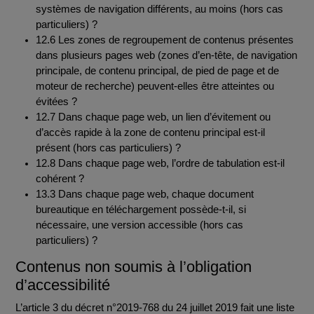
systèmes de navigation différents, au moins (hors cas
particuliers) ?
12.6 Les zones de regroupement de contenus présentes
dans plusieurs pages web (zones d’en-tête, de navigation
principale, de contenu principal, de pied de page et de
moteur de recherche) peuvent-elles être atteintes ou
évitées ?
12.7 Dans chaque page web, un lien d’évitement ou
d’accès rapide à la zone de contenu principal est-il
présent (hors cas particuliers) ?
12.8 Dans chaque page web, l’ordre de tabulation est-il
cohérent ?
13.3 Dans chaque page web, chaque document
bureautique en téléchargement possède-t-il, si
nécessaire, une version accessible (hors cas
particuliers) ?
Contenus non soumis à l’obligation
d’accessibilité
L’article 3 du décret n°2019-768 du 24 juillet 2019 fait une liste