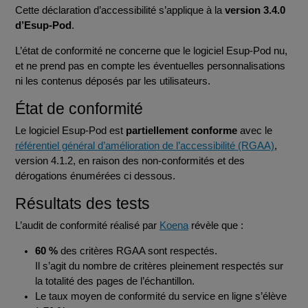
Cette déclaration d’accessibilité s’applique à la
version 3.4.0
d’Esup-Pod
.
L’état de conformité ne concerne que le logiciel Esup-Pod nu,
et ne prend pas en compte les éventuelles personnalisations
ni les contenus déposés par les utilisateurs.
État de conformité
Le logiciel Esup-Pod est
partiellement conforme
avec le
référentiel général d’amélioration de l’accessibilité (RGAA)
,
version 4.1.2, en raison des non-conformités et des
dérogations énumérées ci dessous.
Résultats des tests
L’audit de conformité réalisé par
Koena
révèle que :
60 %
des critères RGAA sont respectés.
Il s’agit du nombre de critères pleinement respectés sur
la totalité des pages de l’échantillon.
Le taux moyen de conformité du service en ligne s’élève