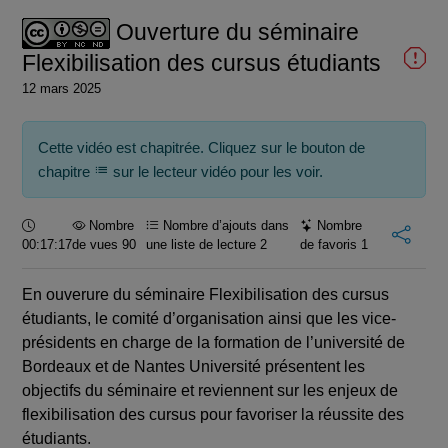
Ouverture du séminaire
vidéo
Flexibilisation des cursus étudiants
12 mars 2025
Cette vidéo est chapitrée. Cliquez sur le bouton de
chapitre
sur le lecteur vidéo pour les voir.
Durée :
Nombre
Nombre d’ajouts dans
Nombre
00:17:17
de vues 90
une liste de lecture
2
de favoris
1
En ouverure du séminaire Flexibilisation des cursus
étudiants, le comité d’organisation ainsi que les vice-
présidents en charge de la formation de l’université de
Bordeaux et de Nantes Université présentent les
objectifs du séminaire et reviennent sur les enjeux de
flexibilisation des cursus pour favoriser la réussite des
étudiants.