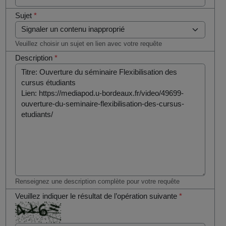
Sujet
*
Veuillez choisir un sujet en lien avec votre requête
Description
*
Renseignez une description complète pour votre requête
Veuillez indiquer le résultat de l’opération suivante
*