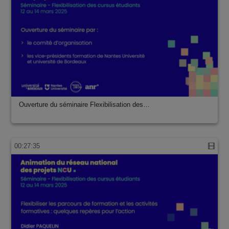
Ouverture du séminaire Flexibilisation des…
00:27:35