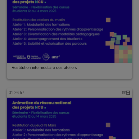
Restitution intermédiaire des ateliers
01:26:57