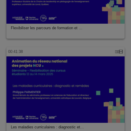
Flexibiliser les parcours de formation et …
00:41:38
Les maladies curriculaires : diagnostic et…