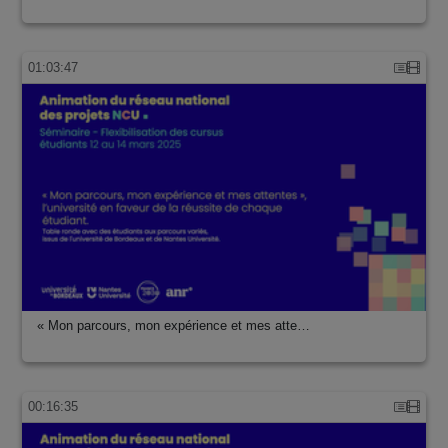
01:03:47
« Mon parcours, mon expérience et mes atte…
00:16:35