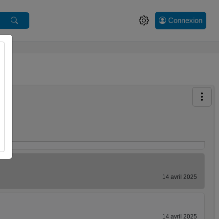
Connexion
14 avril 2025
14 avril 2025
14 avril 2025
14 avril 2025