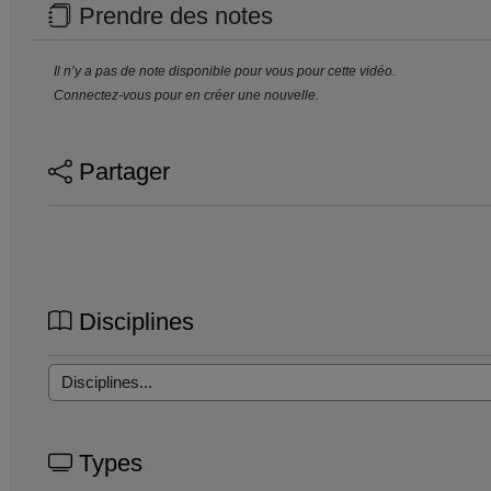
Prendre des notes
Il n’y a pas de note disponible pour vous pour cette vidéo.
Connectez-vous pour en créer une nouvelle.
Partager
Disciplines
Types