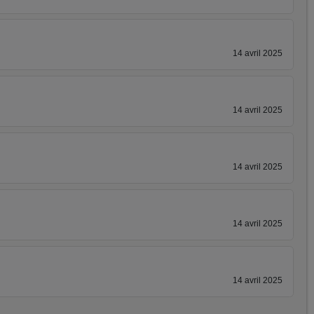
14 avril 2025
14 avril 2025
14 avril 2025
14 avril 2025
14 avril 2025