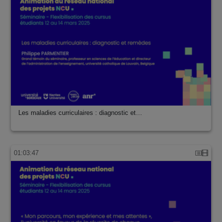
Les maladies curriculaires : diagnostic et…
01:03:47