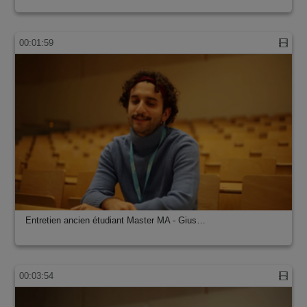
00:01:59
Entretien ancien étudiant Master MA - Gius…
00:03:54