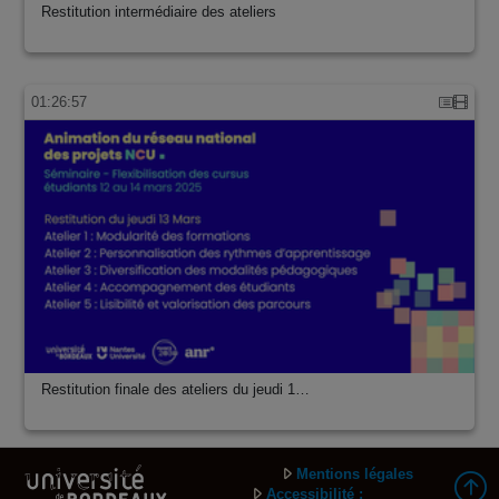
Restitution intermédiaire des ateliers
01:26:57
Restitution finale des ateliers du jeudi 1…
Mentions légales
Accessibilité :