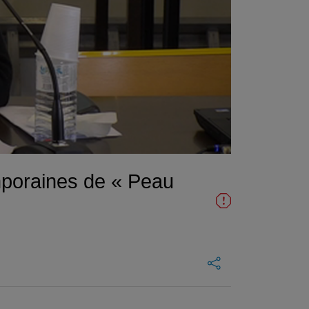
mporaines de « Peau