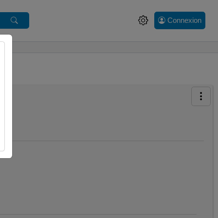
Connexion