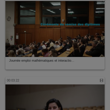
Journée emploi mathématiques et interactio…
00:03:22