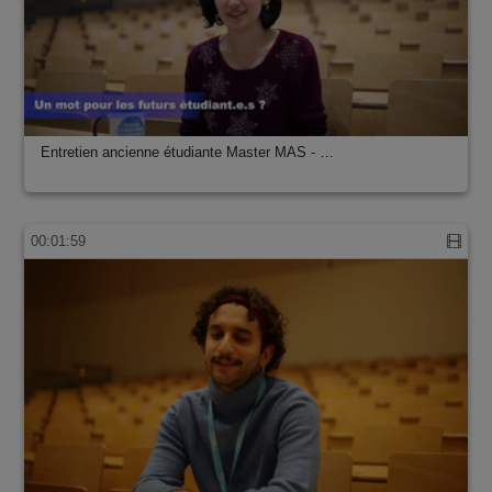
Entretien ancienne étudiante Master MAS - …
00:01:59