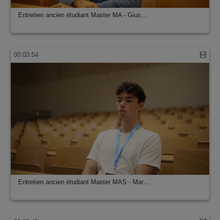
Entretien ancien étudiant Master MA - Gius…
00:03:54
Entretien ancien étudiant Master MAS - Mar…