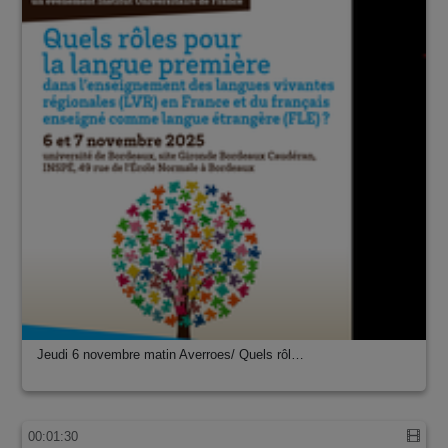
Jeudi 6 novembre matin Averroes/ Quels rôl…
00:01:30