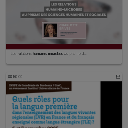
Les relations humains-microbes au prisme d…
00:50:09