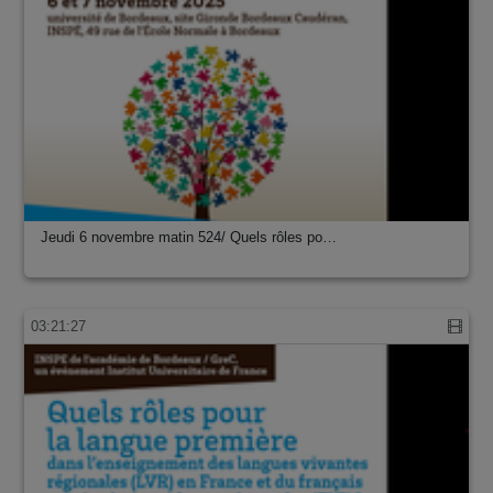
Jeudi 6 novembre matin 524/ Quels rôles po…
03:21:27