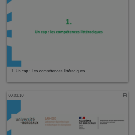
1. Un cap : Les compétences littéraciques
00:03:10