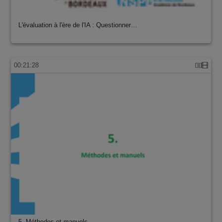
L'évaluation à l'ère de l'IA : Questionner…
00:21:28
5. Méthodes et manuels