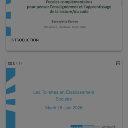
INTRODUCTION
00:07:47