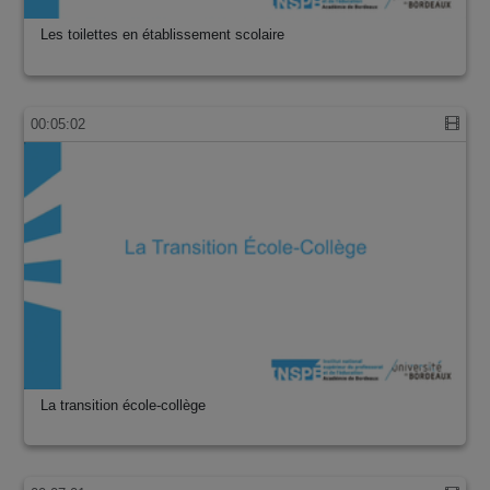
Les toilettes en établissement scolaire
00:05:02
La transition école-collège