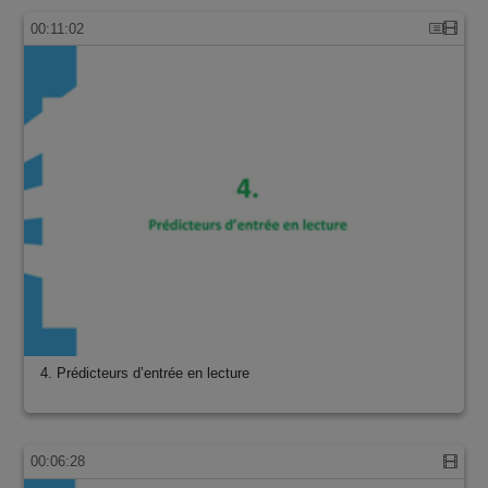
00:11:02
4. Prédicteurs d’entrée en lecture
00:06:28