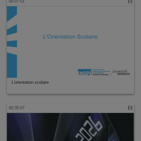
00:07:01
L'orientation scolaire
00:35:07