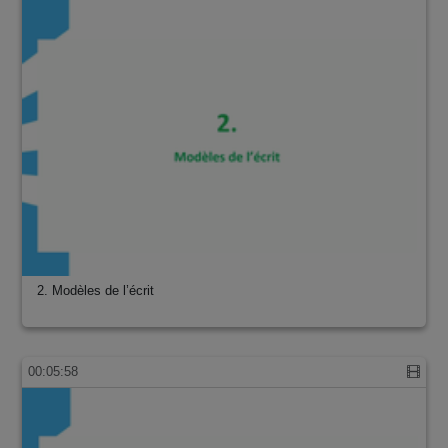
2. Modèles de l’écrit
00:05:58