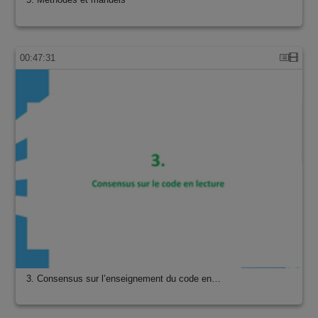
00:47:31
3. Consensus sur l’enseignement du code en…