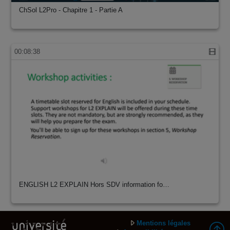
ChSol L2Pro - Chapitre 1 - Partie A
00:08:38
ENGLISH L2 EXPLAIN Hors SDV information fo…
Mentions légales