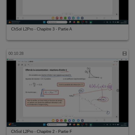
ChSol L2Pro - Chapitre 3 - Partie A
00:10:28
ChSol L2Pro - Chapitre 2 - Partie F