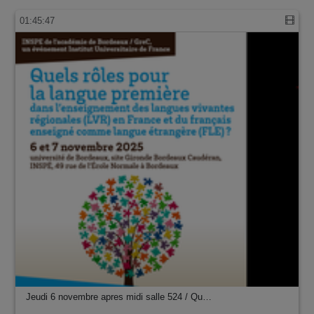
01:45:47
Jeudi 6 novembre apres midi salle 524 / Qu…