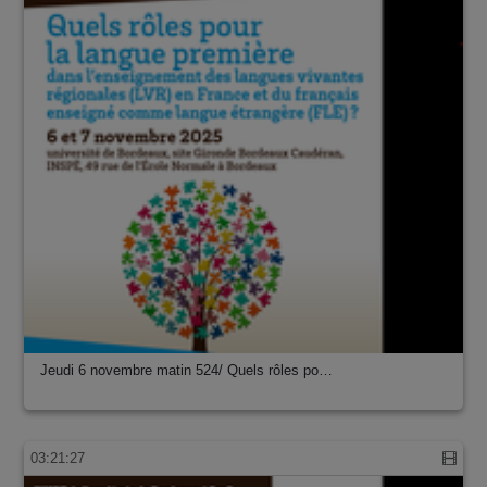
Jeudi 6 novembre matin 524/ Quels rôles po…
03:21:27