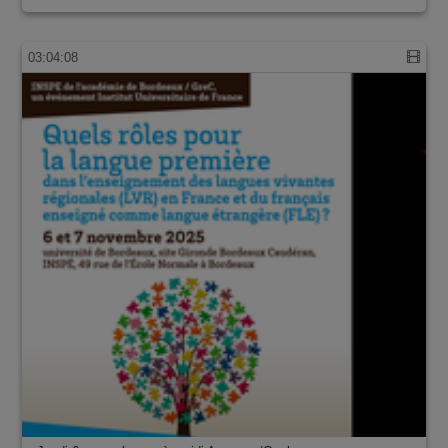
03:04:08