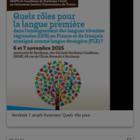
Vendredi 7 amphi Averroes/ Quels rôle pour…