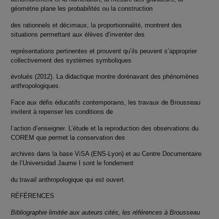
géométrie plane les probabilités ou la construction
des rationnels et décimaux, la proportionnalité, montrent des
situations permettant aux élèves d’inventer des
représentations pertinentes et prouvent qu’ils peuvent s’approprier
collectivement des systèmes symboliques
évolués (2012). La didactique montre dorénavant des phénomènes
anthropologiques.
Face aux défis éducatifs contemporains, les travaux de Brousseau
invitent à repenser les conditions de
l’action d’enseigner. L’étude et la reproduction des observations du
COREM que permet la conservation des
archives dans la base ViSA (ENS-Lyon) et au Centre Documentaire
de l’Universidad Jaume I sont le fondement
du travail anthropologique qui est ouvert.
RÉFÉRENCES
Bibliographie limitée aux auteurs cités, les références à Brousseau