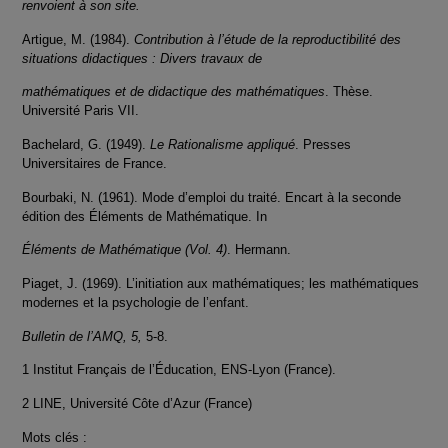
renvoient à son site.
Artigue, M. (1984).
Contribution à l’étude de la reproductibilité des
situations didactiques : Divers travaux de
mathématiques et de didactique des mathématiques
. Thèse.
Université Paris VII.
Bachelard, G. (1949).
Le Rationalisme appliqué
. Presses
Universitaires de France.
Bourbaki, N. (1961). Mode d’emploi du traité. Encart à la seconde
édition des Éléments de Mathématique. In
Éléments de Mathématique (Vol. 4)
. Hermann.
Piaget, J. (1969). L’initiation aux mathématiques; les mathématiques
modernes et la psychologie de l’enfant.
Bulletin de l’AMQ, 5,
5-8.
1 Institut Français de l’Éducation, ENS-Lyon (France).
2 LINE, Université Côte d’Azur (France)
Mots clés :