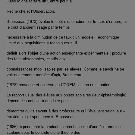
Jules Michelet sera un Centre pour la
Recherche et l’Observation.
Brousseau (1973) évalue le coût d’une action par le taux d’erreurs, et
le coût d’apprentissage par le temps
nécessaire à la diminution de ce taux : un modèle « économique »
limité aux acquisitions « techniques ». Il
définit alors l’objet d’une action enseignante expérimentale : produire
des faits observables, relatifs aux
connaissances mobilisables par les élèves. Comme le savoir ne se
voit que comme manière d’agir, Brousseau
(1978) provoque et observe au COREM l’action en situation.
Le rapport usuel des élèves aux objets scolaires (leur épistémologie)
dépend des actions à conduire pour
démontrer qu’ils savent à des professeurs qui l’évaluent selon leur «
épistémologie spontanée ». Brousseau
(1986) expérimente la production intentionnelle d’une épistémologie
scolaire sous le contrôle d’une théorie des