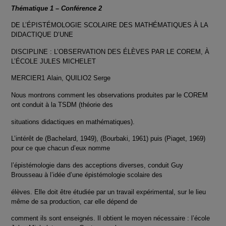
Thématique 1 – Conférence 2
DE L’ÉPISTÉMOLOGIE SCOLAIRE DES MATHÉMATIQUES À LA
DIDACTIQUE D’UNE
DISCIPLINE : L’OBSERVATION DES ÉLÈVES PAR LE COREM, À
L’ÉCOLE JULES MICHELET
MERCIER1 Alain, QUILIO2 Serge
Nous montrons comment les observations produites par le COREM
ont conduit à la TSDM (théorie des
situations didactiques en mathématiques).
L’intérêt de (Bachelard, 1949), (Bourbaki, 1961) puis (Piaget, 1969)
pour ce que chacun d’eux nomme
l’épistémologie dans des acceptions diverses, conduit Guy
Brousseau à l’idée d’une épistémologie scolaire des
élèves. Elle doit être étudiée par un travail expérimental, sur le lieu
même de sa production, car elle dépend de
comment ils sont enseignés. Il obtient le moyen nécessaire : l’école