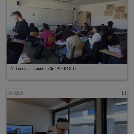
Vidéo séance écriture 3e (PIF ID 3.1)
00:02:34