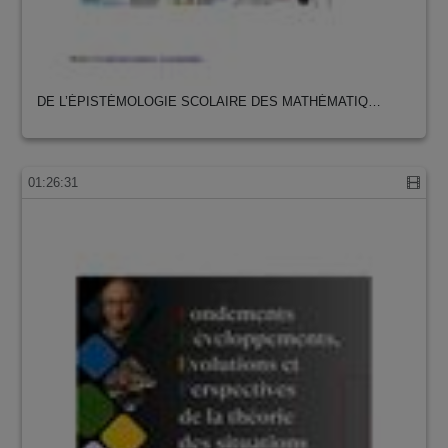
DE L’ÉPISTÉMOLOGIE SCOLAIRE DES MATHÉMATIQ…
01:26:31