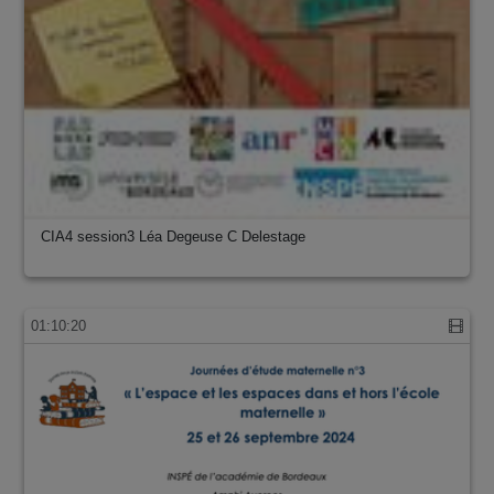
CIA4 session3 Léa Degeuse C Delestage
01:10:20