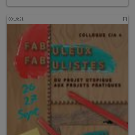
00:19:21