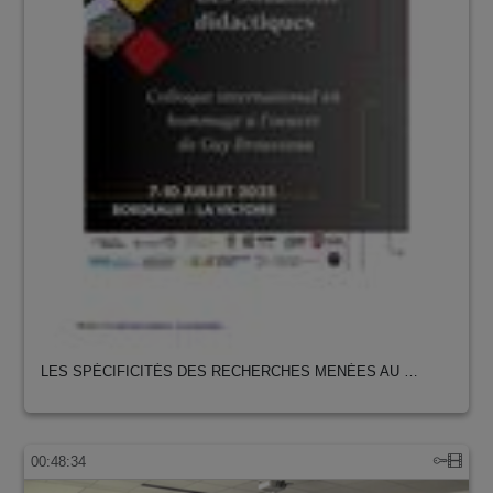
LES SPÉCIFICITÉS DES RECHERCHES MENÉES AU …
00:48:34