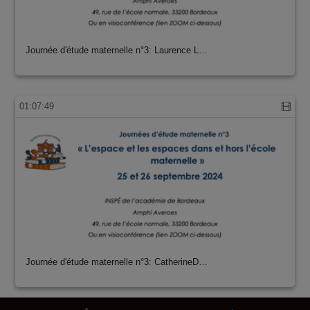
Journée d'étude maternelle n°3: Laurence L…
01:07:49
Journée d'étude maternelle n°3: CatherineD…