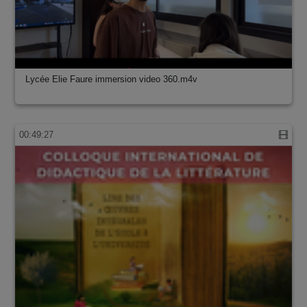
Lycée Elie Faure immersion video 360.m4v
00:49:27