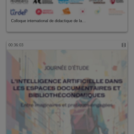
Colloque international de didactique de la…
00:36:03