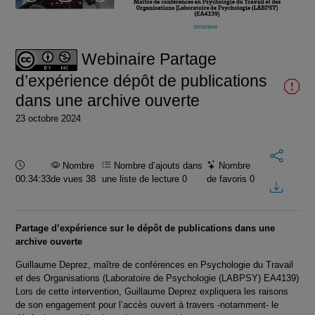
la
vidéo
Webinaire Partage
d’expérience dépôt de publications
dans une archive ouverte
23 octobre 2024
Durée :
Nombre
Nombre d’ajouts dans
Nombre
00:34:33
de vues 38
une liste de lecture
0
de favoris
0
Partage d’expérience sur le dépôt de publications dans une
archive ouverte
Guillaume Deprez, maître de conférences en Psychologie du Travail
et des Organisations (Laboratoire de Psychologie (LABPSY) EA4139)
Lors de cette intervention, Guillaume Deprez expliquera les raisons
de son engagement pour l’accès ouvert à travers -notamment- le