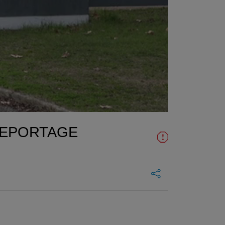
n REPORTAGE