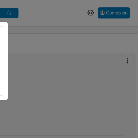
Connexion