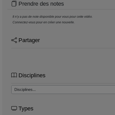
Prendre des notes
Il n’y a pas de note disponible pour vous pour cette vidéo.
Connectez-vous pour en créer une nouvelle.
Partager
Disciplines
Types