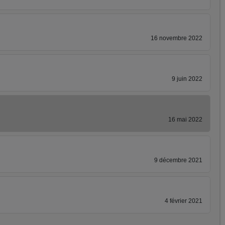
16 novembre 2022
9 juin 2022
16 mai 2022
9 décembre 2021
4 février 2021