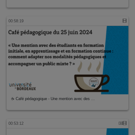
00:58:19
☕ Café pédagogique - Une mention avec des …
00:53:12