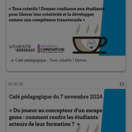
☕ Café pédagogique - Tous créatifs ! Donne…
01:00:36