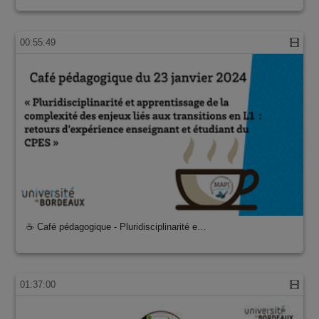
00:55:49
☕ Café pédagogique - Pluridisciplinarité e…
01:37:00