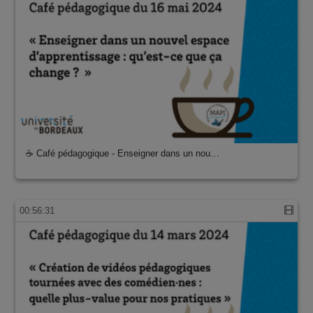
☕ Café pédagogique - Enseigner dans un nou…
00:56:31