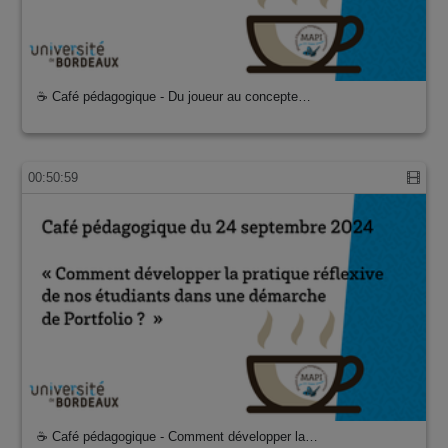
☕ Café pédagogique - Du joueur au concepte…
00:50:59
☕ Café pédagogique - Comment développer la…