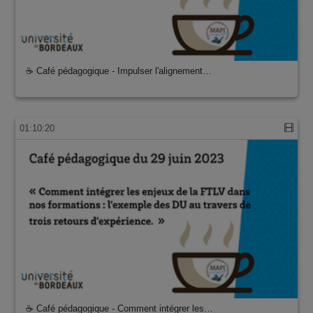
☕ Café pédagogique - Impulser l'alignement…
01:10:20
☕ Café pédagogique - Comment intégrer les…