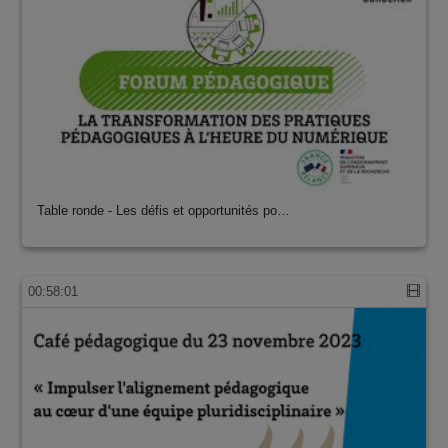
Table ronde - Les défis et opportunités po…
00:58:01