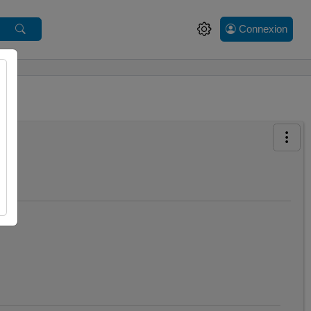
Connexion