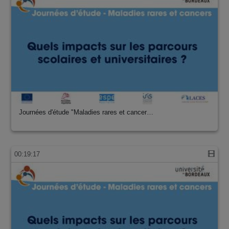
Journées d'étude "Maladies rares et cancer…
00:19:17