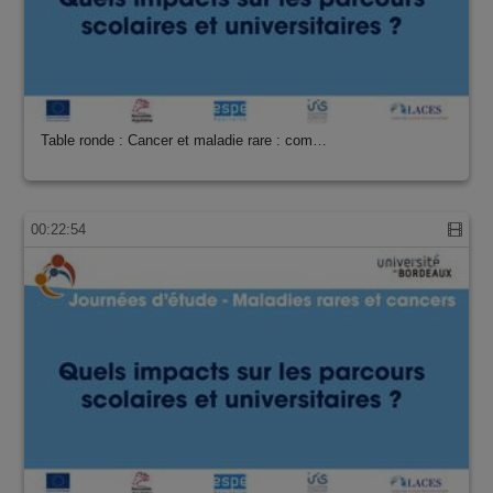
Table ronde : Cancer et maladie rare : com…
00:22:54