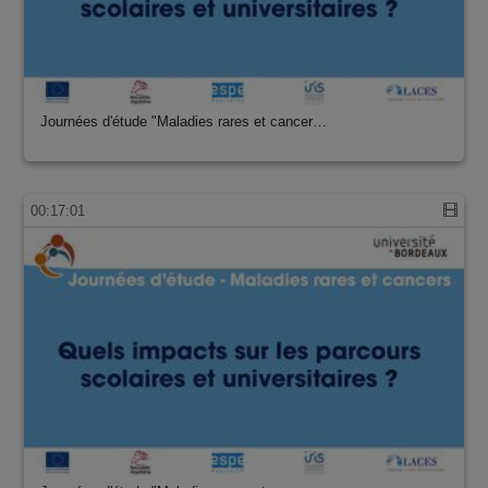
Journées d'étude "Maladies rares et cancer…
00:17:01