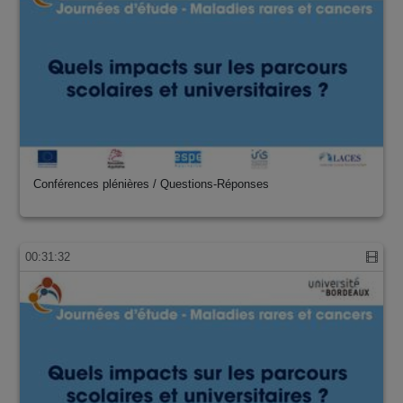
Conférences plénières / Questions-Réponses
00:31:32