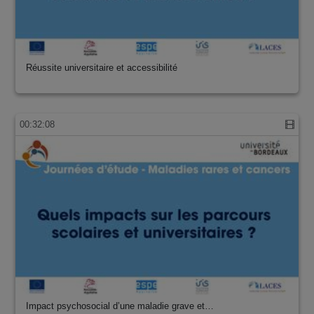
Réussite universitaire et accessibilité
00:32:08
Impact psychosocial d’une maladie grave et…