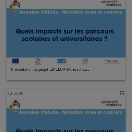
Présentation du projet EMELCARA, résultats…
01:37:06