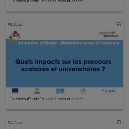
Journées d'étude "Maladies rares et cancer…
00:15:26
Journées d'étude "Maladies rares et cancer…
01:35:28