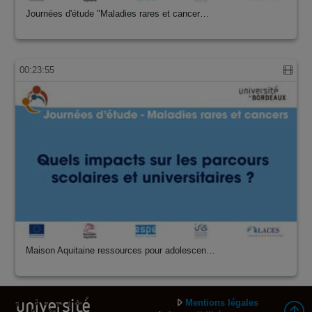
Journées d'étude "Maladies rares et cancer…
00:23:55
Maison Aquitaine ressources pour adolescen…
Mentions légales