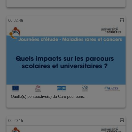
00:32:46
Quelle(s) perspective(s) du Care pour pens…
00:20:15