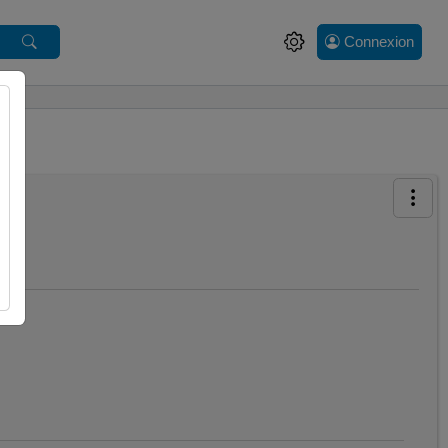
Connexion