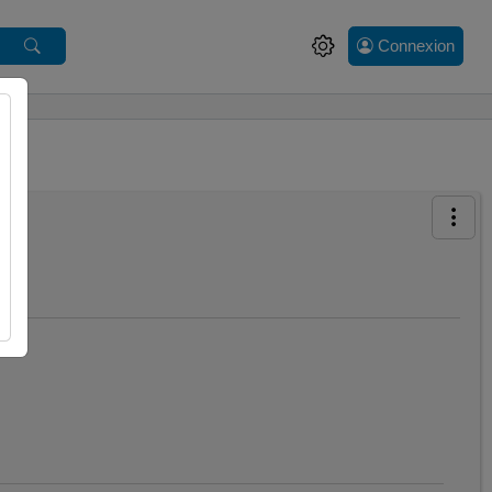
Connexion