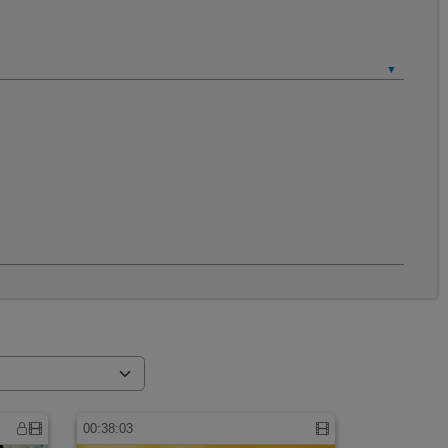
00:38:03