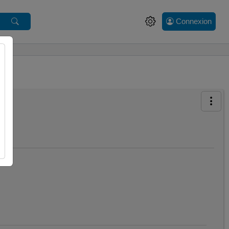
Connexion