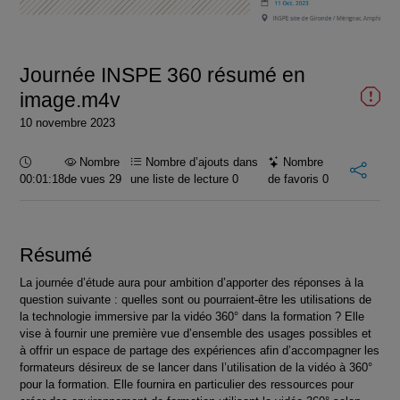
la
vidéo
Journée INSPE 360 résumé en
image.m4v
10 novembre 2023
Durée :
Nombre
Nombre d’ajouts dans
Nombre
00:01:18
de vues 29
une liste de lecture
0
de favoris
0
Résumé
La journée d’étude aura pour ambition d’apporter des réponses à la
question suivante : quelles sont ou pourraient-être les utilisations de
la technologie immersive par la vidéo 360° dans la formation ? Elle
vise à fournir une première vue d’ensemble des usages possibles et
à offrir un espace de partage des expériences afin d’accompagner les
formateurs désireux de se lancer dans l’utilisation de la vidéo à 360°
pour la formation. Elle fournira en particulier des ressources pour