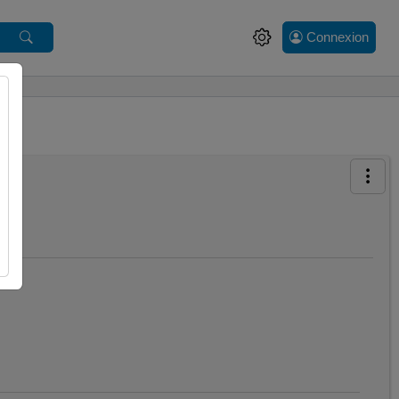
Connexion