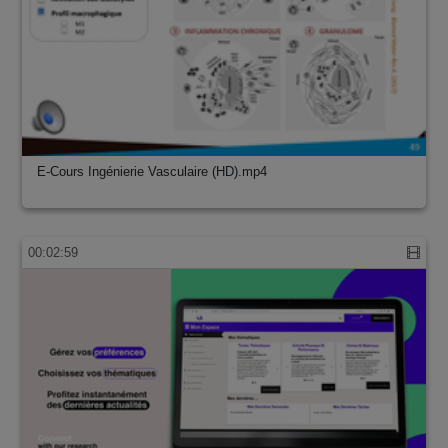
E-Cours Ingénierie Vasculaire (HD).mp4
00:02:59