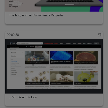
The hub, un trait d'union entre l'expertis…
00:00:38
JoVE Basic Biology