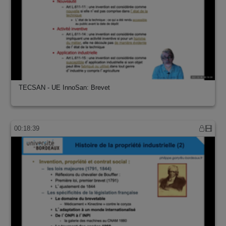
TECSAN - UE InnoSan: Brevet
00:18:39