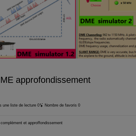
vidéo
ME approfondissement
 une liste de lecture
0
Nombre de favoris
0
 complément et approffondissement