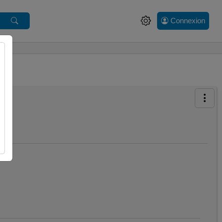
Connexion