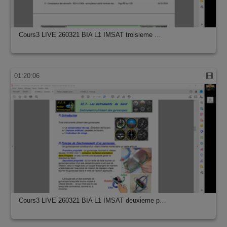
Cours3 LIVE 260321 BIA L1 IMSAT troisieme …
01:20:06
Cours3 LIVE 260321 BIA L1 IMSAT deuxieme p…