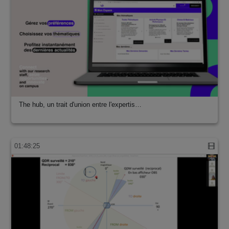
The hub, un trait d'union entre l'expertis…
01:48:25