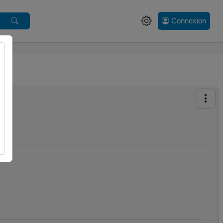
Connexion