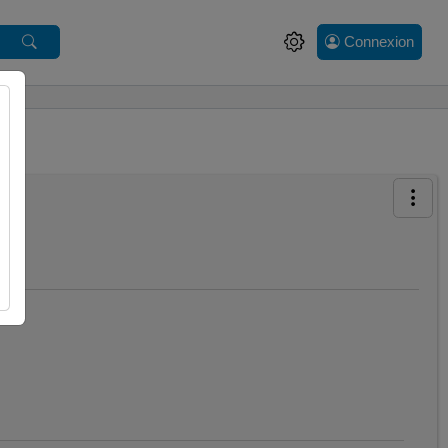
Connexion