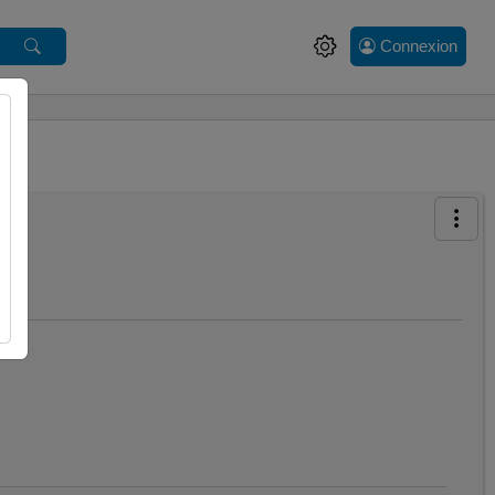
Connexion