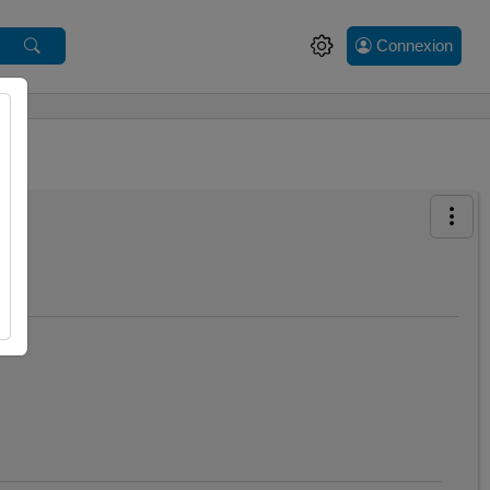
Connexion