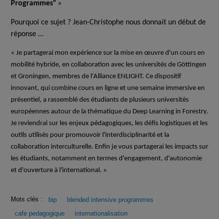
Programmes"
»
Pourquoi ce sujet ? Jean-Christophe nous donnait un début de
réponse …
« Je partagerai mon expérience sur la mise en œuvre d'un cours en
mobilité hybride, en collaboration avec les universités de Göttingen
et Groningen, membres de l'Alliance ENLIGHT. Ce dispositif
innovant, qui combine cours en ligne et une semaine immersive en
présentiel, a rassemblé des étudiants de plusieurs universités
européennes autour de la thématique du Deep Learning in Forestry.
Je reviendrai sur les enjeux pédagogiques, les défis logistiques et les
outils utilisés pour promouvoir l'interdisciplinarité et la
collaboration interculturelle. Enfin je vous partagerai les impacts sur
les étudiants, notamment en termes d'engagement, d'autonomie
et d'ouverture à l'international. »
Mots clés :
bip
blended intensive programmes
cafe pedagogique
internationalisation