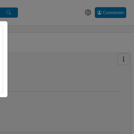
Connexion