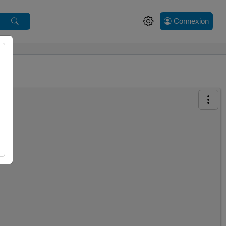
Connexion