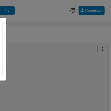
Connexion