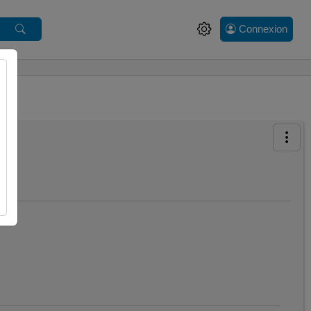
Connexion