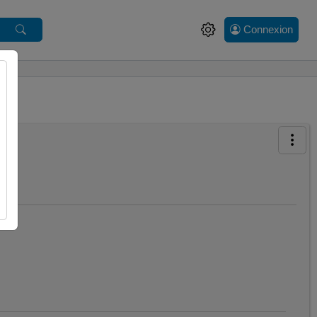
Connexion