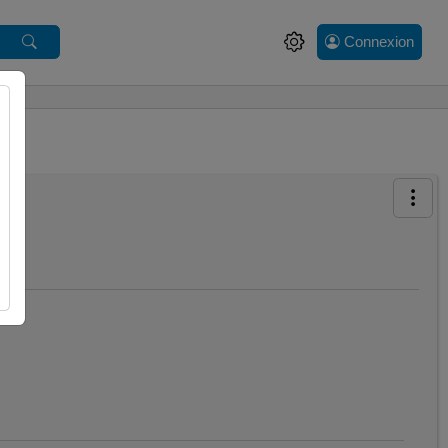
Connexion