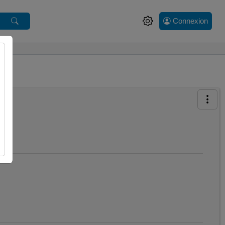
Connexion