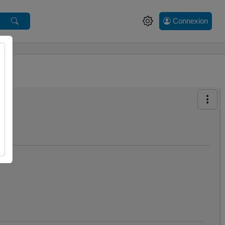
Connexion