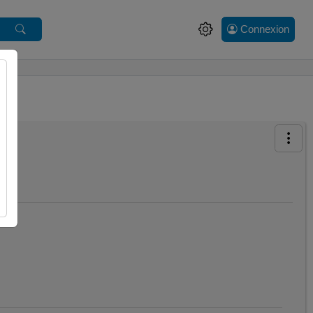
Connexion