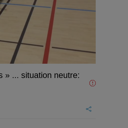
 ... situation neutre: