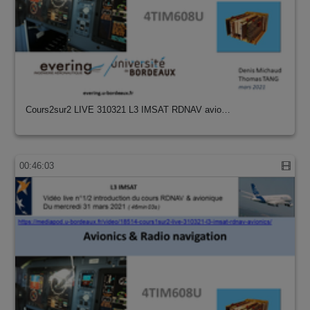
Cours2sur2 LIVE 310321 L3 IMSAT RDNAV avio…
00:46:03