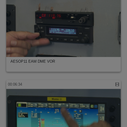
AESOP11 EAM DME VOR
00:06:34