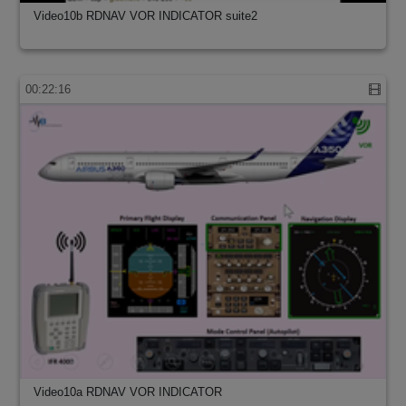
Video10b RDNAV VOR INDICATOR suite2
00:22:16
Video10a RDNAV VOR INDICATOR