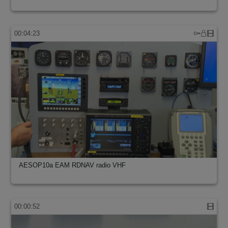
00:04:23
AESOP10a EAM RDNAV radio VHF
00:00:52