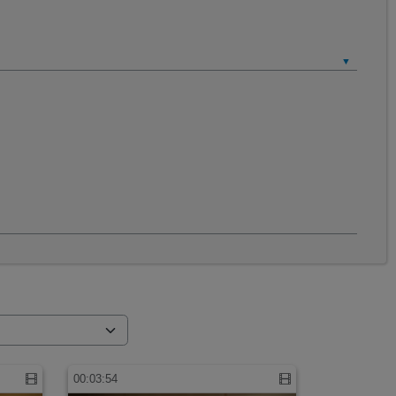
00:03:54