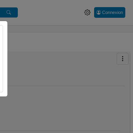
Connexion