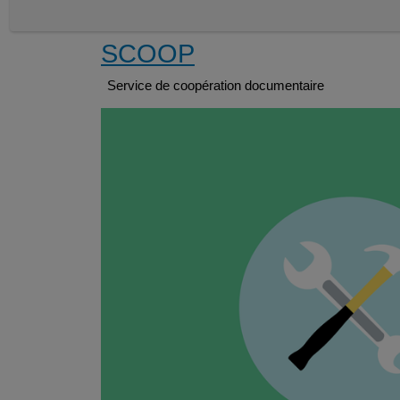
SCOOP
Service de coopération documentaire