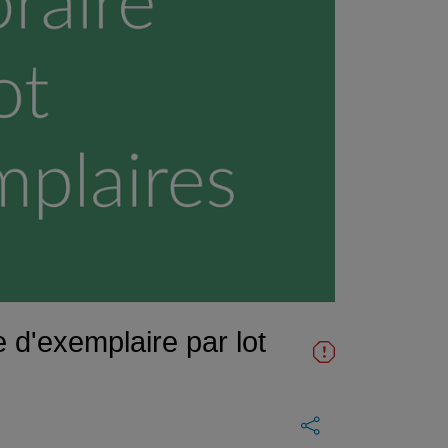
e d'exemplaire par lot