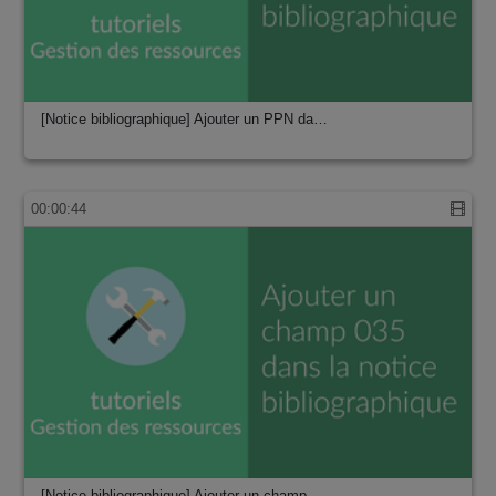
[Notice bibliographique] Ajouter un PPN da…
00:00:44
[Notice bibliographique] Ajouter un champ …