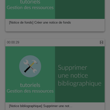
[Notice de fonds] Créer une notice de fonds
00:00:29
[Notice bibliographique] Supprimer une not…