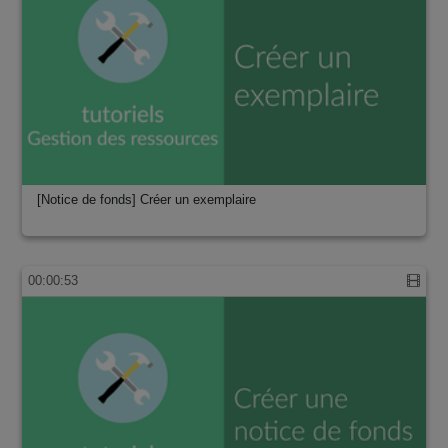
[Notice de fonds] Créer un exemplaire
00:00:53