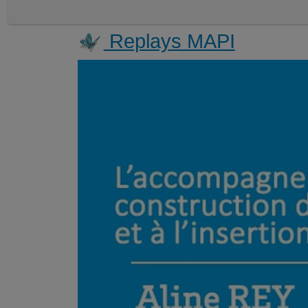
Replays MAPI