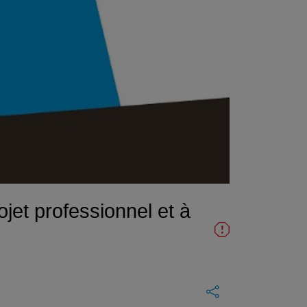
jet professionnel et à