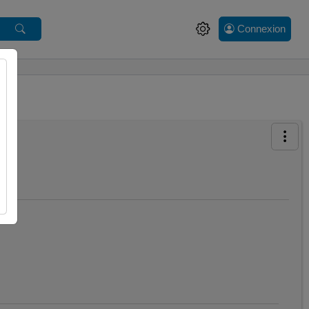
Connexion