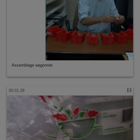
Assemblage wagonnet
00:01:28