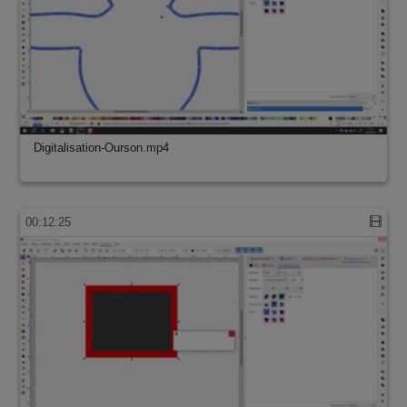
Digitalisation-Ourson.mp4
00:12:25