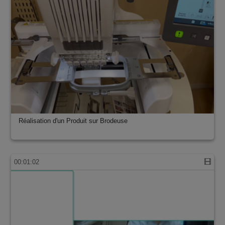
Réalisation d'un Produit sur Brodeuse
00:01:02