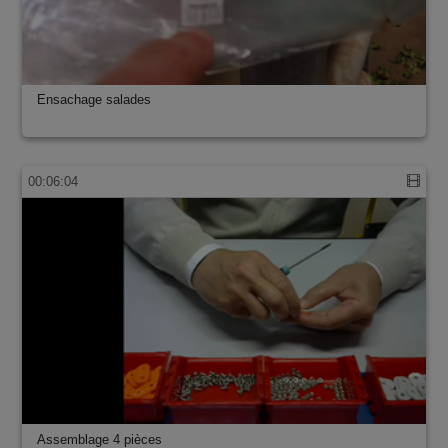
Ensachage salades
00:06:04
Assemblage 4 pièces