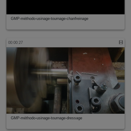
GMP-méthodo-usinage-tournage-chanfreinage
00:00:27
GMP-méthodo-usinage-tournage-dressage